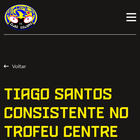
Voltar
TIAGO SANTOS
CONSISTENTE NO
TROFEU CENTRE