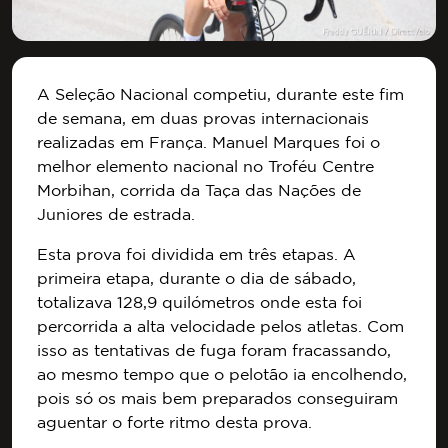
A Seleção Nacional competiu, durante este fim
de semana, em duas provas internacionais
realizadas em França. Manuel Marques foi o
melhor elemento nacional no Troféu Centre
Morbihan, corrida da Taça das Nações de
Juniores de estrada.
Esta prova foi dividida em três etapas. A
primeira etapa, durante o dia de sábado,
totalizava 128,9 quilómetros onde esta foi
percorrida a alta velocidade pelos atletas. Com
isso as tentativas de fuga foram fracassando,
ao mesmo tempo que o pelotão ia encolhendo,
pois só os mais bem preparados conseguiram
aguentar o forte ritmo desta prova.