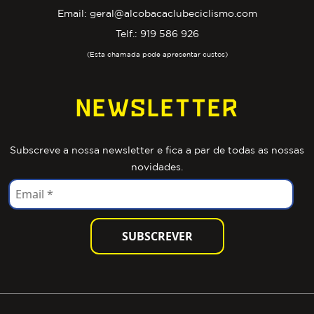
Email:
geral@alcobacaclubeciclismo.com
Telf.:
919 586 926
(Esta chamada pode apresentar custos)
NEWSLETTER
Subscreve a nossa newsletter e fica a par de todas as nossas
novidades.