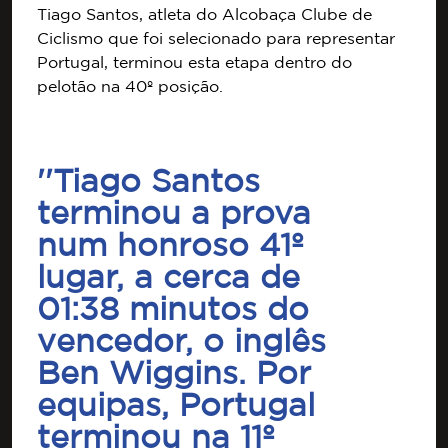
Tiago Santos, atleta do Alcobaça Clube de
Ciclismo que foi selecionado para representar
Portugal, terminou esta etapa dentro do
pelotão na 40º posição.
''Tiago Santos
terminou a prova
num honroso 41º
lugar, a cerca de
01:38 minutos do
vencedor, o inglês
Ben Wiggins. Por
equipas, Portugal
terminou na 11º