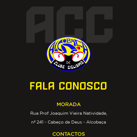
ACC
FALA CONOSCO
MORADA
Rua Prof Joaquim Vieira Natividade,
nº 241 - Cabeço de Deus - Alcobaça
CONTACTOS